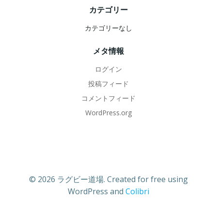
カテゴリー
カテゴリーなし
メタ情報
ログイン
投稿フィード
コメントフィード
WordPress.org
© 2026 ラグビー道場. Created for free using
WordPress and
Colibri